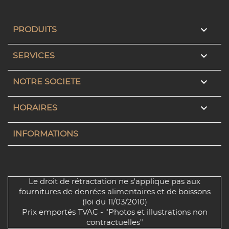

PRODUITS

SERVICES

NOTRE SOCIETE

HORAIRES
INFORMATIONS
Le droit de rétractation ne s'applique pas aux
fournitures de denrées alimentaires et de boissons
(loi du 11/03/2010)
Prix emportés TVAC - "Photos et illustrations non
contractuelles"