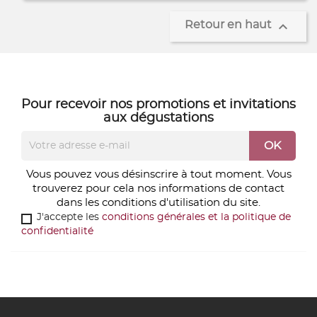

Retour en haut
Pour recevoir nos
promotions
et
invitations
aux dégustations
Vous pouvez vous désinscrire à tout moment. Vous
trouverez pour cela nos informations de contact
dans les conditions d'utilisation du site.
J'accepte les
conditions générales et la politique de
confidentialité