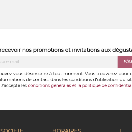
recevoir nos
promotions
et
invitations aux dégust
ouvez vous désinscrire à tout moment. Vous trouverez pour c
nformations de contact dans les conditions d'utilisation du sit
J'accepte les
conditions générales et la politique de confidential
SOCIETE
HORAIRES