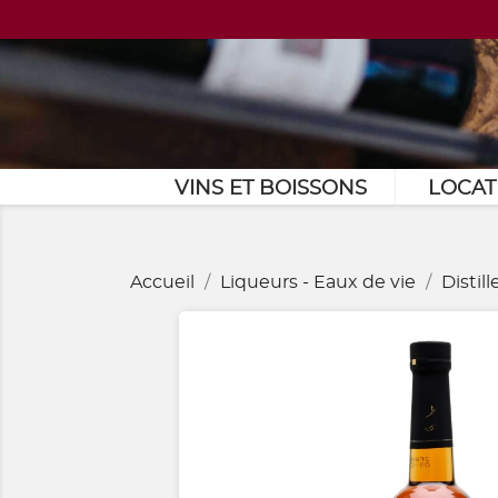
VINS ET BOISSONS
LOCAT
Accueil
Liqueurs - Eaux de vie
Distil