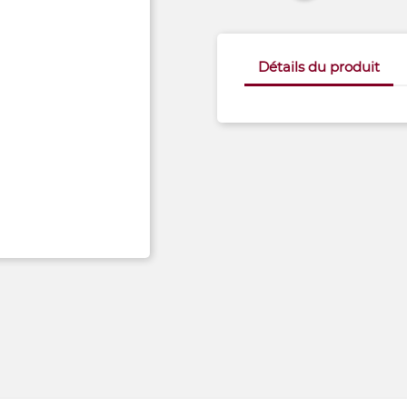
Détails du produit