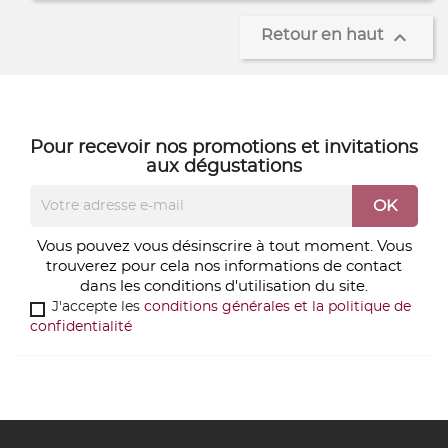

Retour en haut
Pour recevoir nos
promotions
et
invitations
aux dégustations
Vous pouvez vous désinscrire à tout moment. Vous
trouverez pour cela nos informations de contact
dans les conditions d'utilisation du site.
J'accepte les
conditions générales et la politique de
confidentialité