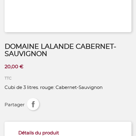
DOMAINE LALANDE CABERNET-
SAUVIGNON
20,00 €
TTC
Cubi de 3 litres. rouge: Cabernet-Sauvignon
Partager
Détails du produit