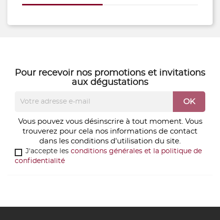
Pour recevoir nos
promotions
et
invitations
aux dégustations
Vous pouvez vous désinscrire à tout moment. Vous
trouverez pour cela nos informations de contact
dans les conditions d'utilisation du site.
J'accepte les
conditions générales et la politique de
confidentialité