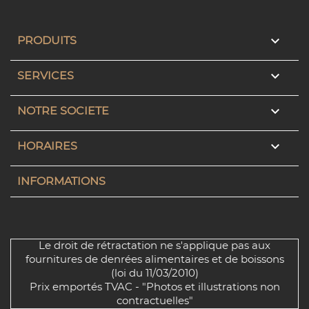

PRODUITS

SERVICES

NOTRE SOCIETE

HORAIRES
INFORMATIONS
Le droit de rétractation ne s'applique pas aux
fournitures de denrées alimentaires et de boissons
(loi du 11/03/2010)
Prix emportés TVAC - "Photos et illustrations non
contractuelles"