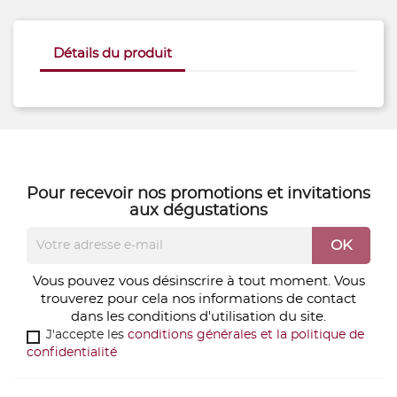
Détails du produit
Pour recevoir nos
promotions
et
invitations
aux dégustations
Vous pouvez vous désinscrire à tout moment. Vous
trouverez pour cela nos informations de contact
dans les conditions d'utilisation du site.
J'accepte les
conditions générales et la politique de
confidentialité