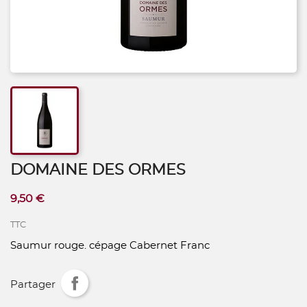
DOMAINE DES ORMES
9,50 €
TTC
Saumur rouge. cépage Cabernet Franc
Partager