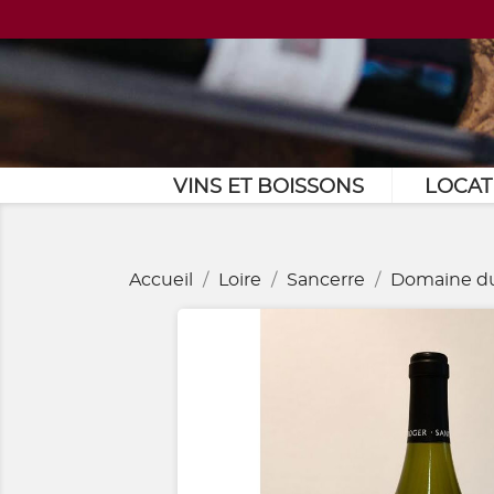
VINS ET BOISSONS
LOCAT
Accueil
Loire
Sancerre
Domaine d