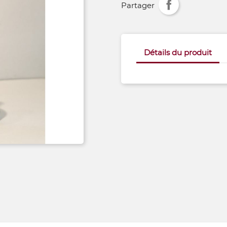
Partager
Détails du produit