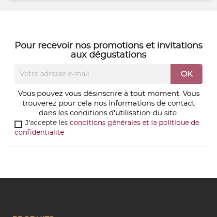
Pour recevoir nos
promotions
et
invitations
aux dégustations
Vous pouvez vous désinscrire à tout moment. Vous
trouverez pour cela nos informations de contact
dans les conditions d'utilisation du site.
J'accepte les
conditions générales et la politique de
confidentialité