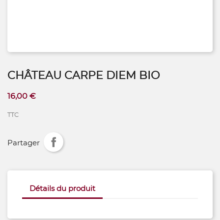
CHÂTEAU CARPE DIEM BIO
16,00 €
TTC
Partager
Détails du produit