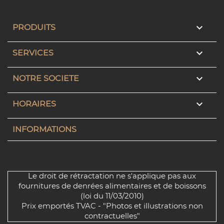

PRODUITS

SERVICES

NOTRE SOCIETE

HORAIRES
INFORMATIONS
Le droit de rétractation ne s'applique pas aux
fournitures de denrées alimentaires et de boissons
(loi du 11/03/2010)
Prix emportés TVAC - "Photos et illustrations non
contractuelles"