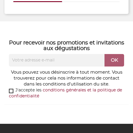
Pour recevoir nos
promotions
et
invitations
aux dégustations
Vous pouvez vous désinscrire à tout moment. Vous
trouverez pour cela nos informations de contact
dans les conditions d'utilisation du site.
J'accepte les
conditions générales et la politique de
confidentialité