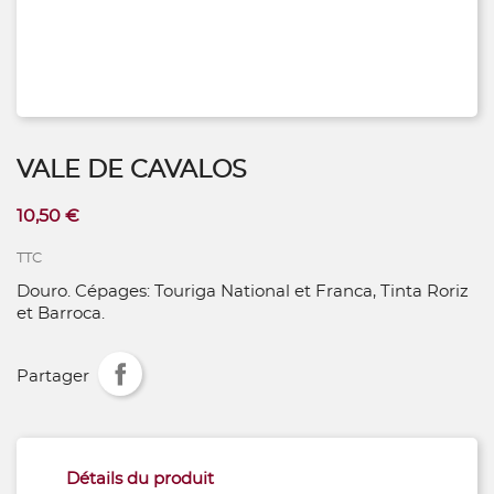
VALE DE CAVALOS
10,50 €
TTC
Douro. Cépages: Touriga National et Franca, Tinta Roriz
et Barroca.
Partager
Détails du produit