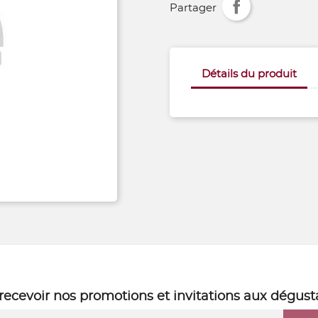
Partager
Détails du produit
recevoir nos
promotions
et
invitations aux dégust