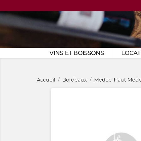
VINS ET BOISSONS
LOCAT
Accueil
Bordeaux
Medoc, Haut Medo