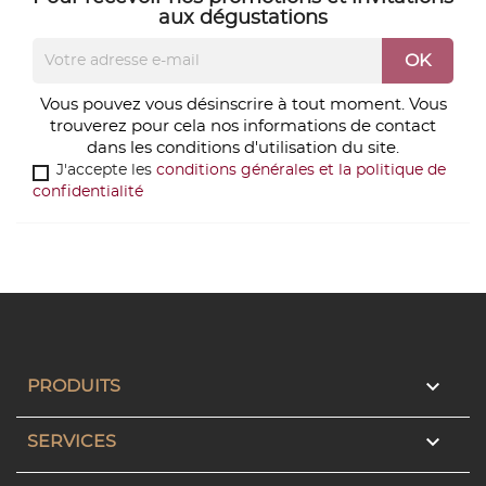
aux dégustations
Vous pouvez vous désinscrire à tout moment. Vous
trouverez pour cela nos informations de contact
dans les conditions d'utilisation du site.
J'accepte les
conditions générales et la politique de
confidentialité

PRODUITS

SERVICES