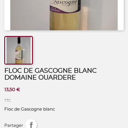
FLOC DE GASCOGNE BLANC
DOMAINE OUARDERE
13,50 €
TTC
Floc de Gascogne blanc
Partager