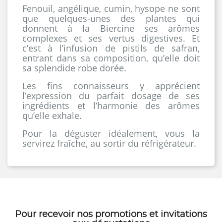
Fenouil, angélique, cumin, hysope ne sont
que quelques-unes des plantes qui
donnent à la Biercine ses arômes
complexes et ses vertus digestives. Et
c’est à l’infusion de pistils de safran,
entrant dans sa composition, qu’elle doit
sa splendide robe dorée.
Les fins connaisseurs y apprécient
l’expression du parfait dosage de ses
ingrédients et l’harmonie des arômes
qu’elle exhale.
Pour la déguster idéalement, vous la
servirez fraîche, au sortir du réfrigérateur.
Pour recevoir nos
promotions
et
invitations