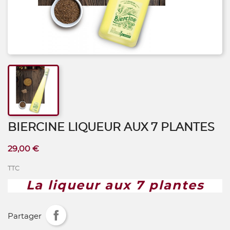
BIERCINE LIQUEUR AUX 7 PLANTES
29,00 €
TTC
La liqueur aux 7 plantes
Partager