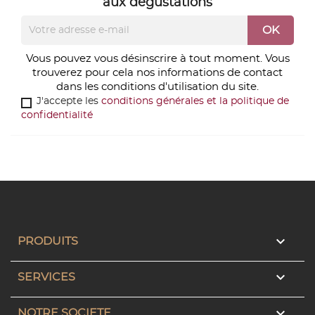
aux dégustations
Vous pouvez vous désinscrire à tout moment. Vous
trouverez pour cela nos informations de contact
dans les conditions d'utilisation du site.
J'accepte les
conditions générales et la politique de
confidentialité

PRODUITS

SERVICES

NOTRE SOCIETE