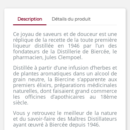
Description
Détails du produit
Ce joyau de saveurs et de douceur est une
réplique de la recette de la toute première
liqueur distillée en 1946 par l’un des
fondateurs de la Distillerie de Biercée, le
pharmacien, Jules Clempoel.
Distillée à partir d’une infusion d’herbes et
de plantes aromatiques dans un alcool de
grain neutre, la Biercine s’apparente aux
premiers élixirs, préparations médicinales
naturelles, dont faisaient grand commerce
les officines d’apothicaires au 18ème
siècle.
Vous y retrouvez le meilleur de la nature
et du savoir-faire des Maîtres Distillateurs
ayant œuvré à Biercée depuis 1946.