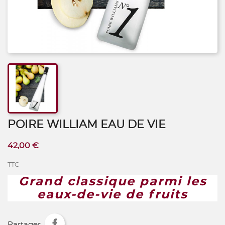
POIRE WILLIAM EAU DE VIE
42,00 €
TTC
Grand classique parmi les
eaux-de-vie de fruits
Partager