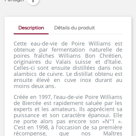
Description
Détails du produit
Cette eau-de-vie de Poire Williams est
obtenue par fermentation naturelle de
poires fraîches Williams Bon Chrétien,
originaires du Valais suisse et d’Italie.
Celles-ci sont ensuite distillées dans nos
alambics de cuivre. Le distillat obtenu est
ensuite élevé en cuve inox durant au
moins deux ans.
Créée en 1997, l’eau-de-vie Poire Williams
de Biercée est rapidement saluée par les
experts et les amateurs. Ils apprécient sa
puissance et son caractère épanoui. Elle
ne porte alors pas encore son «N°1 ».
C’est en 1998, à l’occasion de sa première
récompense, que nos Maîtres