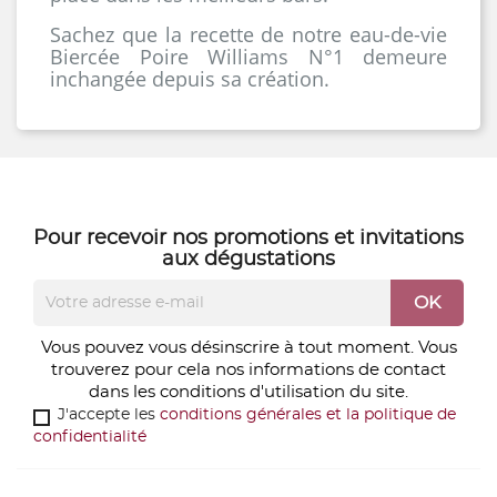
Sachez que la recette de notre eau-de-vie
Biercée Poire Williams N°1 demeure
inchangée depuis sa création.
Pour recevoir nos
promotions
et
invitations
aux dégustations
Vous pouvez vous désinscrire à tout moment. Vous
trouverez pour cela nos informations de contact
dans les conditions d'utilisation du site.
J'accepte les
conditions générales et la politique de
confidentialité