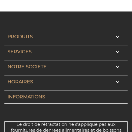

PRODUITS

SERVICES

NOTRE SOCIETE

HORAIRES
INFORMATIONS
Le droit de rétractation ne s'applique pas aux
fournitures de denrées alimentaires et de boissons