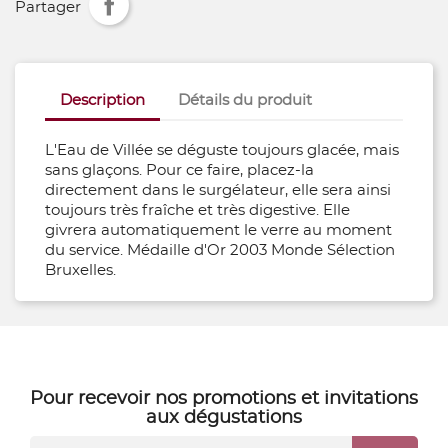
Partager
Description
Détails du produit
L'Eau de Villée se déguste toujours glacée, mais
sans glaçons. Pour ce faire, placez-la
directement dans le surgélateur, elle sera ainsi
toujours très fraîche et très digestive. Elle
givrera automatiquement le verre au moment
du service. Médaille d'Or 2003 Monde Sélection
Bruxelles.
Pour recevoir nos
promotions
et
invitations
aux dégustations