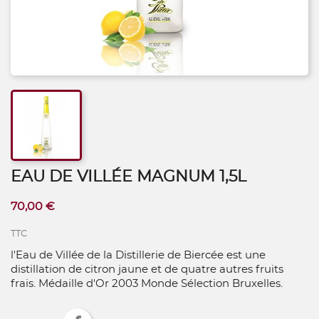
EAU DE VILLÉE MAGNUM 1,5L
70,00 €
TTC
l'Eau de Villée de la Distillerie de Biercée est une
distillation de citron jaune et de quatre autres fruits
frais. Médaille d'Or 2003 Monde Sélection Bruxelles.