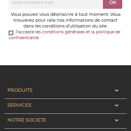
Vous pouvez vous désinscrire à tout moment. Vous
trouverez pour cela nos informations de contact
dans les conditions d'utilisation du site.
J'accepte les
conditions générales et la politique de
confidentialité

PRODUITS

SERVICES

NOTRE SOCIETE