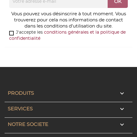
Vous pouvez vous désinscrire à tout moment. Vous
trouverez pour cela nos informations de contact
dans les conditions d'utilisation du site.
J'accepte les
conditions générales et la politique de
confidentialité

PRODUITS

SERVICES

NOTRE SOCIETE