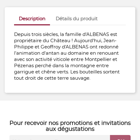
Description
Détails du produit
Depuis trois siècles, la famille d'ALBENAS est
propriétaire du Château ! Aujourd'hui, Jean-
Philippe et Geoffroy d'ALBENAS ont redonné
l'animation d'antan au domaine en renouant
avec son activité viticole entre Montpellier et
Pézenas perché dans la montagne entre
garrigue et chêne verts. Les bouteilles sortent
tout droit de cette terre sauvage.
Pour recevoir nos
promotions
et
invitations
aux dégustations