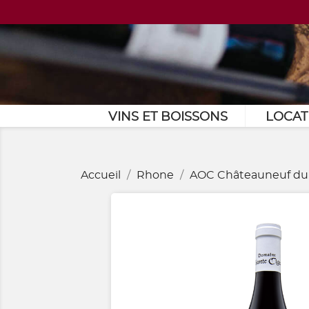
VINS ET BOISSONS
LOCAT
Accueil
Rhone
AOC Châteauneuf du