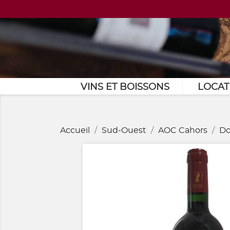
VINS ET BOISSONS
LOCAT
Accueil
Sud-Ouest
AOC Cahors
Do