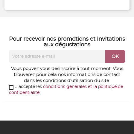
Pour recevoir nos
promotions
et
invitations
aux dégustations
Vous pouvez vous désinscrire à tout moment. Vous
trouverez pour cela nos informations de contact
dans les conditions d'utilisation du site.
J'accepte les
conditions générales et la politique de
confidentialité