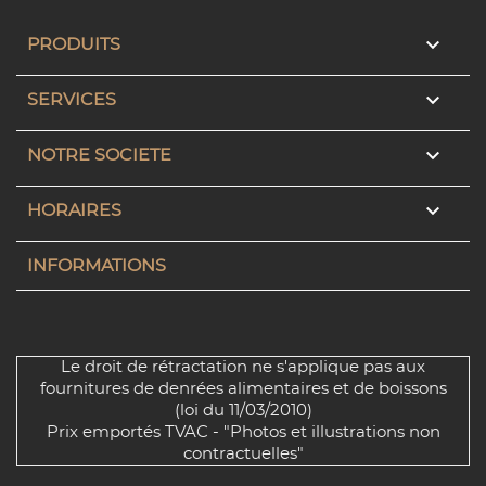

PRODUITS

SERVICES

NOTRE SOCIETE

HORAIRES
INFORMATIONS
Le droit de rétractation ne s'applique pas aux
fournitures de denrées alimentaires et de boissons
(loi du 11/03/2010)
Prix emportés TVAC - "Photos et illustrations non
contractuelles"